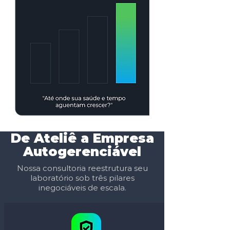
De Ateliê a Empresa
Autogerenciável
Nossa consultoria reestrutura seu
laboratório sob três pilares
inegociáveis de escala.