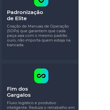
Padronização
de Elite
Criação de Manuais de Operação
(SOPs) que garantem que cada
peça saia com o mesmo padrão
ouro, não importa quem esteja na
bancada.
Fim dos
Gargalos
Fluxo logístico e produtivo
inteligente. Reduza o retrabalho em