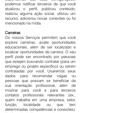
podemos notificar terceiros de que você
atualizou o perfil, publicou conteúdo,
realizou alguma ação social, utilizou um
recurso, adicionou novas conexões ou foi
mencionado na mídia.
Carreiras
Os nossos Serviços permitem que você
explore carreiras, avalie oportunidades
educacionais, além de ser localizado e
localizar oportunidades de carreira. O seu
perfil pode ser encontrado por pessoas
que estejam buscando contratar (para um
emprego ou projeto específico) ou serem
contratadas por você. Usaremos seus
dados para recomendar vagas ou
pessoas que possam se beneficiar da
sua orientação profissional, além de
mostrar para você e para terceiros
contatos profissionais relevantes (ex.,
quem trabalha em uma empresa, setor,
função, localidade ou que tem
determinadas competências e conexões).