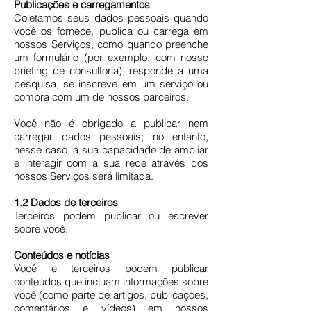
Publicações e carregamentos
Coletamos seus dados pessoais quando
você os fornece, publica ou carrega em
nossos Serviços, como quando preenche
um formulário (por exemplo, com nosso
briefing de consultoria), responde a uma
pesquisa, se inscreve em um serviço ou
compra com um de nossos parceiros.
Você não é obrigado a publicar nem
carregar dados pessoais; no entanto,
nesse caso, a sua capacidade de ampliar
e interagir com a sua rede através dos
nossos Serviços será limitada.
1.2 Dados de terceiros
Terceiros podem publicar ou escrever
sobre você.
Conteúdos e notícias
Você e terceiros podem publicar
conteúdos que incluam informações sobre
você (como parte de artigos, publicações,
comentários e vídeos) em nossos