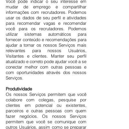
Você pode indicar o seu interesse em
mudar de emprego e compartilhar
informações com recrutadores. Podemos
usar os dados de seu perfil e atividades
para recomendar vagas e recomendar
você para os recrutadores. Podemos
utilizar sistemas automáticos para
fornecer conteúdo e recomendações para
ajudar a tornar os nossos Serviços mais
relevantes para nossos Usuários,
Visitantes e clientes. Manter seu perfil
atualizado e correto pode ajudar você a se
conectar melhor com outras pessoas e
com oportunidades através dos nossos
Serviços.
Produtividade
Os nossos Serviços permitem que você
colabore com colegas, pesquise por
clientes em potencial ou existentes,
parceiros e outras pessoas com quem
fazer negócios. Os nossos Serviços
permitem que você se comunique com
outros Usuários, assim como se preparar