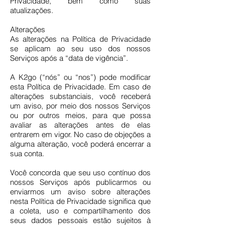
Privacidade, bem como suas
atualizações.
Alterações
As alterações na Política de Privacidade
se aplicam ao seu uso dos nossos
Serviços após a “data de vigência”.
A K2go (“nós” ou “nos”) pode modificar
esta Política de Privacidade. Em caso de
alterações substanciais, você receberá
um aviso, por meio dos nossos Serviços
ou por outros meios, para que possa
avaliar as alterações antes de elas
entrarem em vigor. No caso de objeções a
alguma alteração, você poderá encerrar a
sua conta.
Você concorda que seu uso contínuo dos
nossos Serviços após publicarmos ou
enviarmos um aviso sobre alterações
nesta Política de Privacidade significa que
a coleta, uso e compartilhamento dos
seus dados pessoais estão sujeitos à