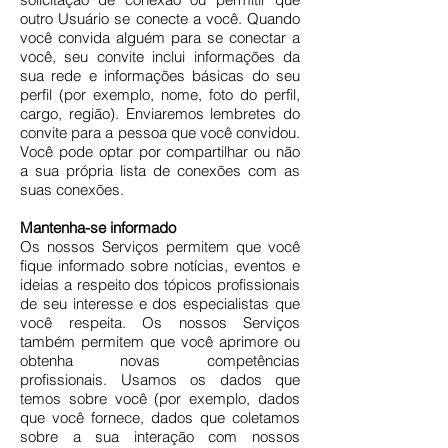
outro Usuário se conecte a você. Quando
você convida alguém para se conectar a
você, seu convite inclui informações da
sua rede e informações básicas do seu
perfil (por exemplo, nome, foto do perfil,
cargo, região). Enviaremos lembretes do
convite para a pessoa que você convidou.
Você pode optar por compartilhar ou não
a sua própria lista de conexões com as
suas conexões.
Mantenha-se informado
Os nossos Serviços permitem que você
fique informado sobre notícias, eventos e
ideias a respeito dos tópicos profissionais
de seu interesse e dos especialistas que
você respeita. Os nossos Serviços
também permitem que você aprimore ou
obtenha novas competências
profissionais. Usamos os dados que
temos sobre você (por exemplo, dados
que você fornece, dados que coletamos
sobre a sua interação com nossos