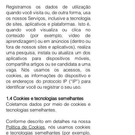
Registramos os dados de utilização
quando você visita ou, de outra forma, usa
os nossos Serviços, inclusive a tecnologia
de sites, aplicativos e plataformas. Isto é,
quando você visualiza ou clica no
conteúdo (por exemplo, vídeo de
aprendizagem) ou em anúncios (dentro ou
fora de nossos sites e aplicativos), realiza
uma pesquisa, instala ou atualiza um dos
aplicativos para dispositivos móveis,
compartilha artigos ou se candidata a uma
vaga. Nós usamos os acessos, os
cookies, as informações do dispositivo e
os endereços do protocolo IP (“IP”) para
identificar você ou registrar o seu uso.
1.4 Cookies e tecnologias semelhantes
Coletamos dados por meio de cookies e
tecnologias semelhantes.
Conforme descrito em detalhes na nossa
Política de Cookies
, nós usamos cookies
e tecnologias semelhantes (por exemplo,