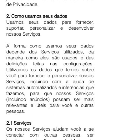
de Privacidade.
2. Como usamos seus dados
Usamos seus dados para fornecer,
suportar, personalizar e desenvolver
nossos Serviços.
A forma como usamos seus dados
depende dos Serviços utilizados, da
maneira como eles são usados e das
definições feitas nas configurações.
Utilizamos os dados que temos sobre
você para fornecer e personalizar nossos
Serviços, incluindo com a ajuda de
sistemas automatizados e inferências que
fazemos, para que nossos Serviços
(incluindo anúncios) possam ser mais
relevantes e úteis para você e outras
pessoas.
2.1 Serviços
Os nossos Serviços ajudam você a se
conectar com outras pessoas, ser