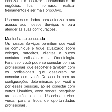
localizado e localizar oportunidades de
negócios, ficar informado, realizar
treinamentos e ser mais produtivo.
Usamos seus dados para autorizar o seu
acesso aos nossos Serviços e para
atender às suas configurações.
Mantenha-se conectado
Os nossos Serviços permitem que você
se comunique e fique atualizado sobre
colegas, parceiros, clientes e outros
contatos profissionais na Odontologia.
Para isso, você pode se conectar com os
profissionais que escolher e também com
os profissionais que desejarem se
conectar com você. De acordo com as
configurações determinadas por você e
por essas pessoas, ao se conectar com
outros Usuários, você poderá pesquisar
as conexões desses Usuários e vice-
versa, para a troca de oportunidades
profissionais.