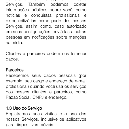
Serviços. Também podemos coletar
informações públicas sobre você, como
notícias e conquistas profissionais e
disponibilizá-las como parte dos nossos
Serviços, assim como, caso autorizado
em suas configurações, enviá-las a outras
pessoas em notificações sobre menções
na mídia.
Clientes e parceiros podem nos fornecer
dados.
Parceiros
Recebemos seus dados pessoais (por
exemplo, seu cargo e endereço de e-mail
profissional) quando você usa os serviços
dos nossos clientes e parceiros, como
Razão Social, CNPJ e endereço.
1.3 Uso do Serviço
Registramos suas visitas e o uso dos
nossos Serviços, inclusive os aplicativos
para dispositivos móveis.