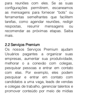
para reuniões com eles. Se as suas
configurações permitirem, escaneamos
as mensagens para fornecer “bots” ou
ferramentas semelhantes que facilitem
tarefas, como agendar reuniões, redigir
respostas, resumir mensagens ou
recomendar as próximas etapas. Saiba
mais.
2.2 Serviços Premium
Os nossos Serviços Premium ajudam
Usuários pagantes a organizar suas
empresas, aumentar sua produtividade,
melhorar o a conexão com colegas,
pesquisar pessoas e entrar em contato
com elas. Por exemplo, eles podem
pesquisar e entrar em contato com
candidatos a uma vaga, leads de vendas
e colegas de trabalho, gerenciar talentos e
promover conteúdo por meio de mídias
sociais.