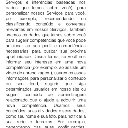
Serviços e inferências baseadas nos
dados que temos sobre você), para
personalizar nossos Serviços para você,
por exemplo, recomendando ou
classificando conteúdo e conversas
relevantes em nossos Serviços. Também
usamos os dados que temos sobre você
para sugerir competências que você pode
adicionar ao seu perfil e competências
necessárias para buscar sua próxima
oportunidade. Dessa forma, se você nos
informar seu interesse em uma nova
competência (por exemplo, ao assistir um
vídeo de aprendizagem), usaremos essas
informações para personalizar o conteúdo
do seu feed, sugerir que siga
determinados usuários em nosso site ou
sugerir conteúdo de aprendizagem
relacionado que o ajude a adquirir uma
nova competência. Usamos seus
conteúdos, suas atividades e seus dados,
como seu nome e sua foto, para notificar a
sua rede e terceiros. Por exemplo,
dependendo das suas configurações,