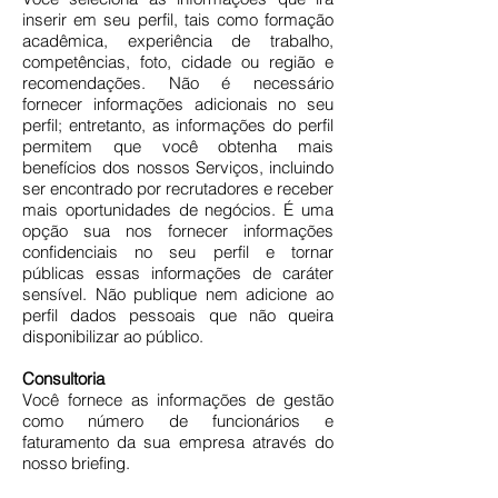
inserir em seu perfil, tais como formação
acadêmica, experiência de trabalho,
competências, foto, cidade ou região e
recomendações. Não é necessário
fornecer informações adicionais no seu
perfil; entretanto, as informações do perfil
permitem que você obtenha mais
benefícios dos nossos Serviços, incluindo
ser encontrado por recrutadores e receber
mais oportunidades de negócios. É uma
opção sua nos fornecer informações
confidenciais no seu perfil e tornar
públicas essas informações de caráter
sensível. Não publique nem adicione ao
perfil dados pessoais que não queira
disponibilizar ao público.
Consultoria
Você fornece as informações de gestão
como número de funcionários e
faturamento da sua empresa através do
nosso briefing.