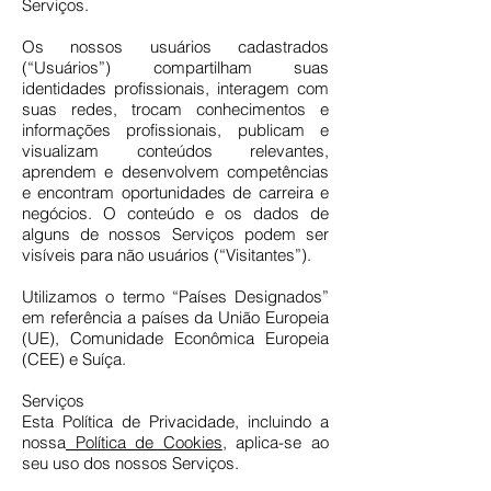
Serviços.
Os nossos usuários cadastrados
(“Usuários”) compartilham suas
identidades profissionais, interagem com
suas redes, trocam conhecimentos e
informações profissionais, publicam e
visualizam conteúdos relevantes,
aprendem e desenvolvem competências
e encontram oportunidades de carreira e
negócios. O conteúdo e os dados de
alguns de nossos Serviços podem ser
visíveis para não usuários (“Visitantes”).
Utilizamos o termo “Países Designados”
em referência a países da União Europeia
(UE), Comunidade Econômica Europeia
(CEE) e Suíça.
Serviços
Esta Política de Privacidade, incluindo a
nossa
Política de Cookies
, aplica-se ao
seu uso dos nossos Serviços.