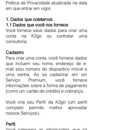
Política de Privacidade atualizada na data
em que entrar em vigor.
1. Dados que coletamos
1.1 Dados que você nos fornece
Você fornece seus dados para criar uma
conta na K2go ou contratar uma
consultoria.
Cadastro
Para criar uma conta, você fornece dados
que incluem seu nome, endereço de e-
mail e/ou número do dispositivo móvel e
uma senha. Ao se cadastrar em um
Serviço Premium, você fornece
informações sobre a forma de pagamento
(como um cartão de crédito) e cobrança.
Você cria seu Perfil da K2go (um perfil
completo permite melhor aproveitar
nossos Serviços).
Perfil
Você seleciona as informações que irá