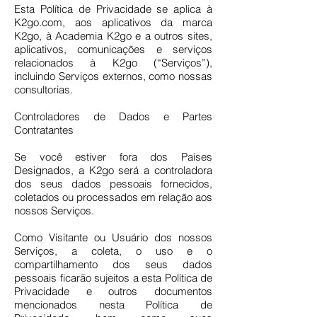
Esta Política de Privacidade se aplica à
K2go.com, aos aplicativos da marca
K2go, à Academia K2go e a outros sites,
aplicativos, comunicações e serviços
relacionados à K2go (“Serviços”),
incluindo Serviços externos, como nossas
consultorias.
Controladores de Dados e Partes
Contratantes
Se você estiver fora dos Países
Designados, a K2go será a controladora
dos seus dados pessoais fornecidos,
coletados ou processados em relação aos
nossos Serviços.
Como Visitante ou Usuário dos nossos
Serviços, a coleta, o uso e o
compartilhamento dos seus dados
pessoais ficarão sujeitos a esta Política de
Privacidade e outros documentos
mencionados nesta Política de