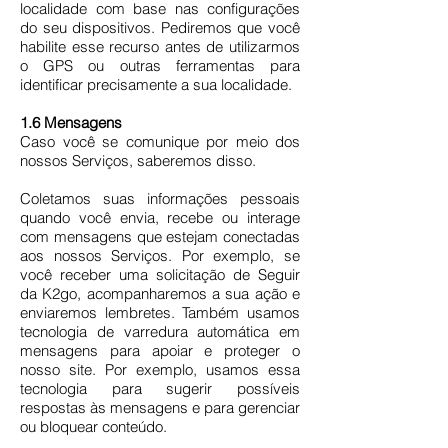
localidade com base nas configurações
do seu dispositivos. Pediremos que você
habilite esse recurso antes de utilizarmos
o GPS ou outras ferramentas para
identificar precisamente a sua localidade.
1.6 Mensagens
Caso você se comunique por meio dos
nossos Serviços, saberemos disso.
Coletamos suas informações pessoais
quando você envia, recebe ou interage
com mensagens que estejam conectadas
aos nossos Serviços. Por exemplo, se
você receber uma solicitação de Seguir
da K2go, acompanharemos a sua ação e
enviaremos lembretes. Também usamos
tecnologia de varredura automática em
mensagens para apoiar e proteger o
nosso site. Por exemplo, usamos essa
tecnologia para sugerir possíveis
respostas às mensagens e para gerenciar
ou bloquear conteúdo.