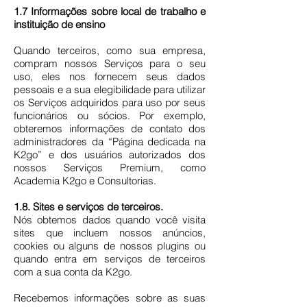
1.7 Informações sobre local de trabalho e
instituição de ensino
Quando terceiros, como sua empresa,
compram nossos Serviços para o seu
uso, eles nos fornecem seus dados
pessoais e a sua elegibilidade para utilizar
os Serviços adquiridos para uso por seus
funcionários ou sócios. Por exemplo,
obteremos informações de contato dos
administradores da “Página dedicada na
K2go” e dos usuários autorizados dos
nossos Serviços Premium, como
Academia K2go e Consultorias.
1.8. Sites e serviços de terceiros.
Nós obtemos dados quando você visita
sites que incluem nossos anúncios,
cookies ou alguns de nossos plugins ou
quando entra em serviços de terceiros
com a sua conta da K2go.
Recebemos informações sobre as suas