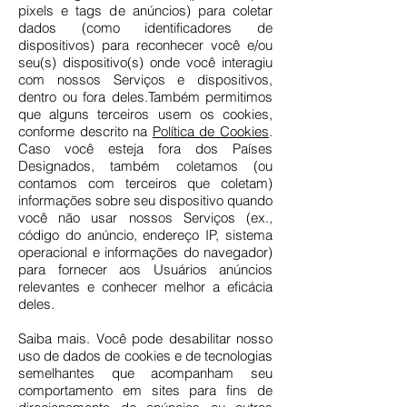
pixels e tags de anúncios) para coletar
dados (como identificadores de
dispositivos) para reconhecer você e/ou
seu(s) dispositivo(s) onde você interagiu
com nossos Serviços e dispositivos,
dentro ou fora deles.Também permitimos
que alguns terceiros usem os cookies,
conforme descrito na
Política de Cookies
.
Caso você esteja fora dos Países
Designados, também coletamos (ou
contamos com terceiros que coletam)
informações sobre seu dispositivo quando
você não usar nossos Serviços (ex.,
código do anúncio, endereço IP, sistema
operacional e informações do navegador)
para fornecer aos Usuários anúncios
relevantes e conhecer melhor a eficácia
deles.
Saiba mais. Você pode desabilitar nosso
uso de dados de cookies e de tecnologias
semelhantes que acompanham seu
comportamento em sites para fins de