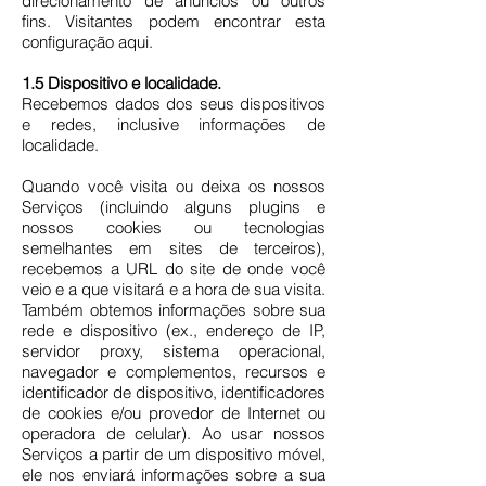
direcionamento de anúncios ou outros
fins. Visitantes podem encontrar esta
configuração aqui.
1.5 Dispositivo e localidade.
Recebemos dados dos seus dispositivos
e redes, inclusive informações de
localidade.
Quando você visita ou deixa os nossos
Serviços (incluindo alguns plugins e
nossos cookies ou tecnologias
semelhantes em sites de terceiros),
recebemos a URL do site de onde você
veio e a que visitará e a hora de sua visita.
Também obtemos informações sobre sua
rede e dispositivo (ex., endereço de IP,
servidor proxy, sistema operacional,
navegador e complementos, recursos e
identificador de dispositivo, identificadores
de cookies e/ou provedor de Internet ou
operadora de celular). Ao usar nossos
Serviços a partir de um dispositivo móvel,
ele nos enviará informações sobre a sua