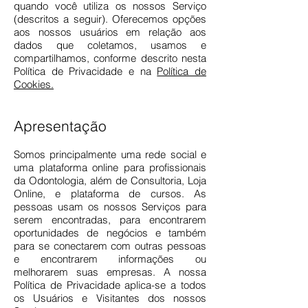
quando você utiliza os nossos Serviço
(descritos a seguir). Oferecemos opções
aos nossos usuários em relação aos
dados que coletamos, usamos e
compartilhamos, conforme descrito nesta
Política de Privacidade e na
Política de
Cookies.
Apresentação
Somos principalmente uma rede social e
uma plataforma online para profissionais
da Odontologia, além de Consultoria, Loja
Online, e plataforma de cursos. As
pessoas usam os nossos Serviços para
serem encontradas, para encontrarem
oportunidades de negócios e também
para se conectarem com outras pessoas
e encontrarem informações ou
melhorarem suas empresas. A nossa
Política de Privacidade aplica-se a todos
os Usuários e Visitantes dos nossos