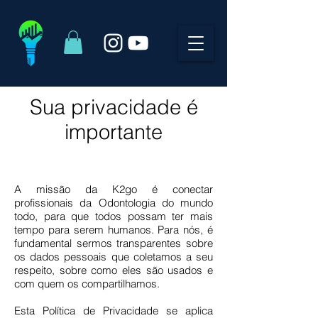
Sua privacidade é
importante
A missão da K2go é conectar
profissionais da Odontologia do mundo
todo, para que todos possam ter mais
tempo para serem humanos. Para nós, é
fundamental sermos transparentes sobre
os dados pessoais que coletamos a seu
respeito, sobre como eles são usados e
com quem os compartilhamos.
Esta Política de Privacidade se aplica