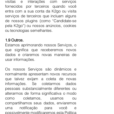
visitas e interações com serviços
fornecidos por terceiros quando você
entra com a sua conta da K2go ou visita
serviços de terceiros que incluam alguns
de nossos plugins (como “Candidate-se
pela K2go”) ou nossos anúncios, cookies
ou tecnologias semelhantes.
1.9 Outros.
Estamos aprimorando nossos Serviços, o
que significa que receberemos novos
dados e criaremos novas maneiras de
usar informações.
Os nossos Serviços são dinâmicos e
normalmente apresentam novos recursos
que talvez exijam a coleta de novas
informações. Se coletarmos dados
pessoais substancialmente diferentes ou
alterarmos de forma significativa o modo
como coletamos, usamos ou
compartilhamos seus dados, enviaremos
uma notificação para você e
possivelmente modificaremos esta Política