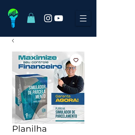
Planilha