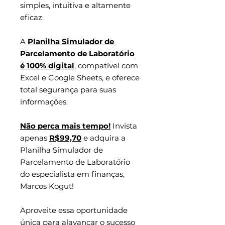
simples, intuitiva e altamente
eficaz.
A
Planilha Simulador de
Parcelamento de Laboratório
é 100% digital
, compatível com
Excel e Google Sheets, e oferece
total segurança para suas
informações.
Não perca mais tempo!
Invista
apenas
R$99,70
e adquira a
Planilha Simulador de
Parcelamento de Laboratório
do especialista em finanças,
Marcos Kogut!
Aproveite essa oportunidade
única para alavancar o sucesso