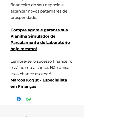
financeiro do seu negócio e
alcançar novos patamares de
prosperidade.
Compre agora e garanta sua
Planilha Simulador de
Parcelamento de Laboratório
hoje mesmo!
Lembre-se, o sucesso financeiro
está ao seu alcance. Não deixe
essa chance escapar!
Marcos Kogut - Especialista
em Finanças