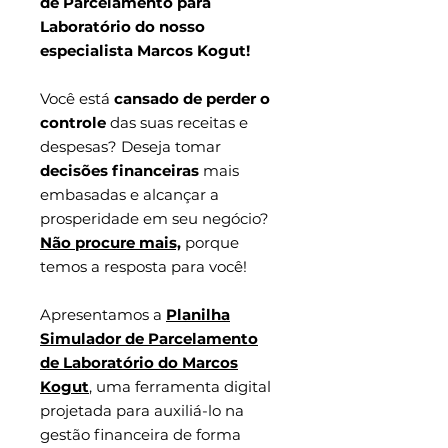
de Parcelamento para
Laboratório do nosso
especialista Marcos Kogut!
Você está
cansado de perder o
controle
das suas receitas e
despesas? Deseja tomar
decisões financeiras
mais
embasadas e alcançar a
prosperidade em seu negócio?
Não procure mais,
porque
temos a resposta para você!
Apresentamos a
Planilha
Simulador de Parcelamento
de Laboratório do Marcos
Kogut
, uma ferramenta digital
projetada para auxiliá-lo na
gestão financeira de forma